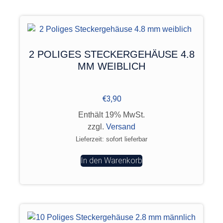
2 POLIGES STECKERGEHÄUSE 4.8
MM WEIBLICH
€
3,90
Enthält 19% MwSt.
zzgl.
Versand
Lieferzeit: sofort lieferbar
In den Warenkorb