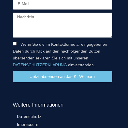
Wenn Sie die im Kontaktformular eingegebenen
Daten durch Klick auf den nachfolgenden Button
übersenden erklären Sie sich mit unseren
DATENSCHUTZERKLÄRUNG
einverstanden.
Jetzt absenden an das KTW-Team
Weitere Informationen
Datenschutz
Impressum