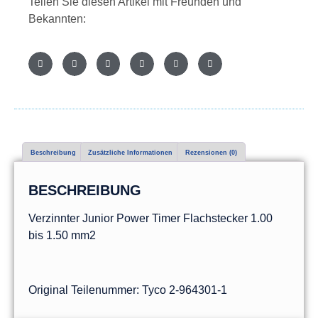
Teilen Sie diesen Artikel mit Freunden und
Bekannten:
Beschreibung
Zusätzliche Informationen
Rezensionen (0)
BESCHREIBUNG
Verzinnter Junior Power Timer Flachstecker 1.00
bis 1.50 mm2
Original Teilenummer: Tyco 2-964301-1