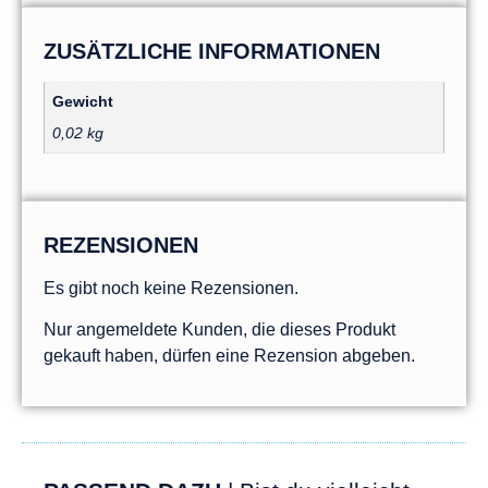
ZUSÄTZLICHE INFORMATIONEN
Gewicht
0,02 kg
REZENSIONEN
Es gibt noch keine Rezensionen.
Nur angemeldete Kunden, die dieses Produkt
gekauft haben, dürfen eine Rezension abgeben.