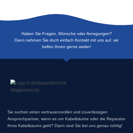
Haben Sie Fragen, Wünsche oder Anregungen?
Dann nehmen Sie doch einfach Kontakt mit uns auf, wir
helfen Ihnen gerne weiter!
Sie suchen einen vertrauensvollen und zuverlässigen
Ansprechpartner, wenn es um Kabelbäume oder die Reparatur
Ihres Kabelbaums geht? Dann sind Sie bei uns genau richtig!