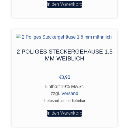
In den Warenkorb
2 POLIGES STECKERGEHÄUSE 1.5
MM WEIBLICH
€
3,90
Enthält 19% MwSt.
zzgl.
Versand
Lieferzeit: sofort lieferbar
In den Warenkorb