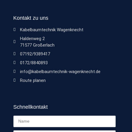
Kontakt zu uns
Kabelbaumtechnik Wagenknecht
Haldenweg 2
71577 Großerlach
07192/9389417
0172/8840893
info@kabelbaumtechnik-wagenknecht.de
Route planen
Schnellkontakt