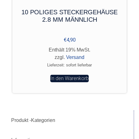
10 POLIGES STECKERGEHÄUSE
2.8 MM MÄNNLICH
€
4,90
Enthält 19% MwSt.
zzgl.
Versand
Lieferzeit: sofort lieferbar
In den Warenkorb
Produkt -Kategorien