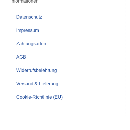
Informationen
Datenschutz
Impressum
Zahlungsarten
AGB
Widerrufsbelehrung
Versand & Lieferung
Cookie-Richtlinie (EU)