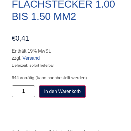
FLACHSTECKER 1.00
BIS 1.50 MM2
€
0,41
Enthält 19% MwSt.
zzgl.
Versand
Lieferzeit: sofort lieferbar
644 vorrätig (kann nachbestellt werden)
In den Warenkorb