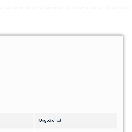
Ungedichtet