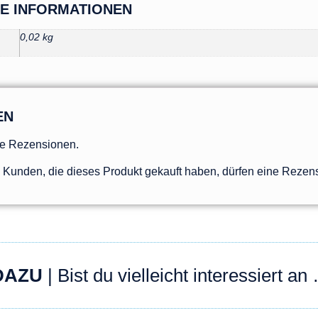
HE INFORMATIONEN
0,02 kg
EN
ne Rezensionen.
Kunden, die dieses Produkt gekauft haben, dürfen eine Rezen
DAZU
| Bist du vielleicht interessiert an