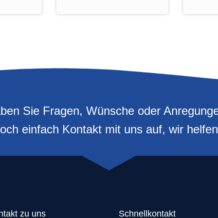
ben Sie Fragen, Wünsche oder Anregung
h einfach Kontakt mit uns auf, wir helfen
ntakt zu uns
Schnellkontakt