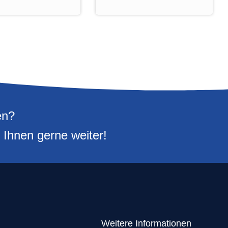
en?
 Ihnen gerne weiter!
Weitere Informationen