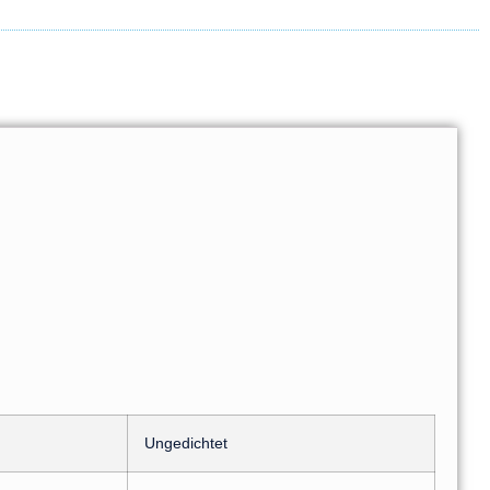
Ungedichtet