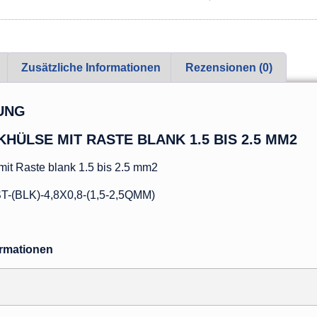
Zusätzliche Informationen
Rezensionen (0)
UNG
HÜLSE MIT RASTE BLANK 1.5 BIS 2.5 MM2
mit Raste blank 1.5 bis 2.5 mm2
(BLK)-4,8X0,8-(1,5-2,5QMM)
ormationen