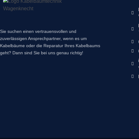
Sie suchen einen vertrauensvollen und
zuverlässigen Ansprechpartner, wenn es um
Kabelbäume oder die Reparatur Ihres Kabelbaums
geht? Dann sind Sie bei uns genau richtig!