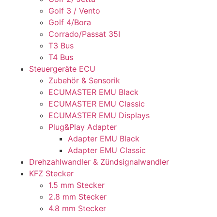
Golf 3 / Vento
Golf 4/Bora
Corrado/Passat 35I
T3 Bus
T4 Bus
Steuergeräte ECU
Zubehör & Sensorik
ECUMASTER EMU Black
ECUMASTER EMU Classic
ECUMASTER EMU Displays
Plug&Play Adapter
Adapter EMU Black
Adapter EMU Classic
Drehzahlwandler & Zündsignalwandler
KFZ Stecker
1.5 mm Stecker
2.8 mm Stecker
4.8 mm Stecker