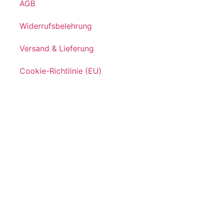
AGB
Widerrufsbelehrung
Versand & Lieferung
Cookie-Richtlinie (EU)