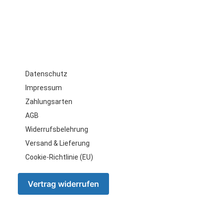
Weitere
Informationen
Datenschutz
Impressum
Zahlungsarten
AGB
Widerrufsbelehrung
Versand & Lieferung
Cookie-Richtlinie (EU)
Vertrag widerrufen