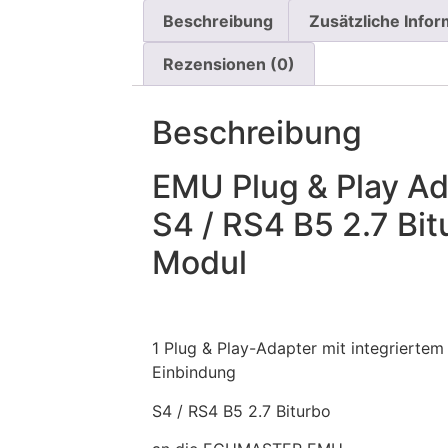
Beschreibung
Zusätzliche Info
Rezensionen (0)
Beschreibung
EMU Plug & Play ​A
S4 / RS4 B5 2.7 Bit
Modul
1 Plug & Play-Adapter mit integriertem
Einbindung
S4 / RS4 B5 2.7 Biturbo