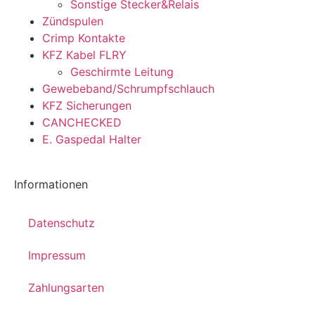
Sonstige Stecker&Relais
Zündspulen
Crimp Kontakte
KFZ Kabel FLRY
Geschirmte Leitung
Gewebeband/Schrumpfschlauch
KFZ Sicherungen
CANCHECKED
E. Gaspedal Halter
Informationen
Datenschutz
Impressum
Zahlungsarten