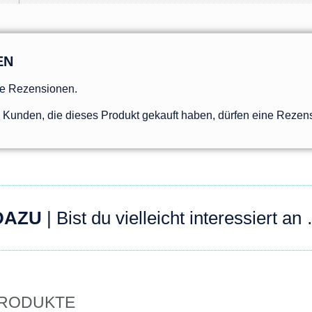
EN
ne Rezensionen.
Kunden, die dieses Produkt gekauft haben, dürfen eine Rezen
DAZU
| Bist du vielleicht interessiert an
PRODUKTE