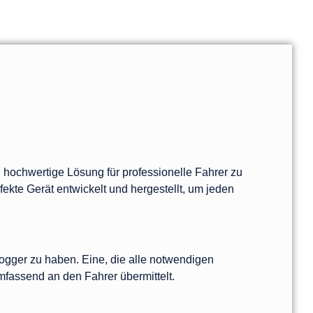
d hochwertige Lösung für professionelle Fahrer zu
ekte Gerät entwickelt und hergestellt, um jeden
Logger zu haben. Eine, die alle notwendigen
mfassend an den Fahrer übermittelt.