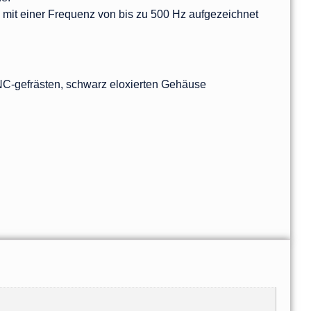
it einer Frequenz von bis zu 500 Hz aufgezeichnet
CNC-gefrästen, schwarz eloxierten Gehäuse