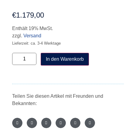
€
1.179,00
Enthält 19% MwSt.
zzgl.
Versand
Lieferzeit: ca. 3-4 Werktage
In den Warenkorb
Teilen Sie diesen Artikel mit Freunden und
Bekannten: