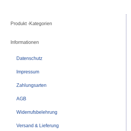
Produkt -Kategorien
Informationen
Datenschutz
Impressum
Zahlungsarten
AGB
Widerrufsbelehrung
Versand & Lieferung