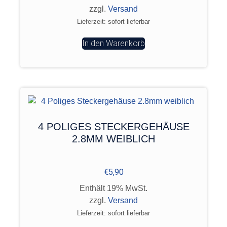
zzgl.
Versand
Lieferzeit: sofort lieferbar
In den Warenkorb
4 POLIGES STECKERGEHÄUSE
2.8MM WEIBLICH
€
5,90
Enthält 19% MwSt.
zzgl.
Versand
Lieferzeit: sofort lieferbar