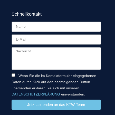
Schnellkontakt
Wenn Sie die im Kontaktformular eingegebenen
Daten durch Klick auf den nachfolgenden Button
übersenden erklären Sie sich mit unseren
DATENSCHUTZERKLÄRUNG
einverstanden.
Jetzt absenden an das KTW-Team