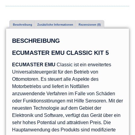
Beschreibung
Zusätzliche Informationen
Rezensionen (0)
BESCHREIBUNG
ECUMASTER EMU CLASSIC KIT 5
ECUMASTER EMU
Classic ist ein erweitertes
Universalsteuergerät für den Betrieb von
Ottomotoren. Es steuert alle Aspekte des
Motorbetriebs und liefert in Notfällen
anzuwendende Verfahren im Falle von Schäden
oder Funktionsstörungen mit Hilfe Sensoren. Mit der
neuesten Technologie auf dem Gebiet der
Elektronik und Software, verfügt das Gerät über ein
sehr hohes Potential und attraktiven Preis. Die
Hauptanwendung des Produkts sind modifizierte