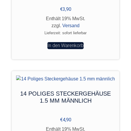
€
3,90
Enthält 19% MwSt.
zzgl.
Versand
Lieferzeit: sofort lieferbar
In den Warenkorb
14 POLIGES STECKERGEHÄUSE
1.5 MM MÄNNLICH
€
4,90
Enthält 19% MwSt.