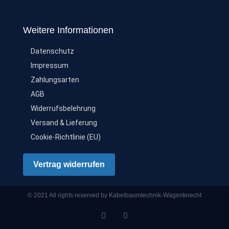
Weitere Informationen
Datenschutz
Impressum
Zahlungsarten
AGB
Widerrufsbelehrung
Versand & Lieferung
Cookie-Richtlinie (EU)
Vertrag widerrufen
© 2021 All rights reserved by Kabelbaumtechnik-Wagenknecht