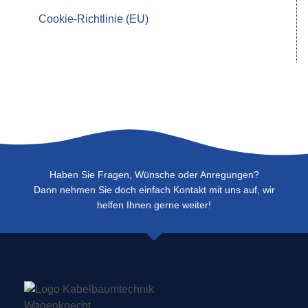
Cookie-Richtlinie (EU)
Haben Sie Fragen, Wünsche oder Anregungen?
Dann nehmen Sie doch einfach Kontakt mit uns auf, wir
helfen Ihnen gerne weiter!