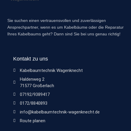
Sie suchen einen vertrauensvollen und zuverlässigen
Ansprechpartner, wenn es um Kabelbäume oder die Reparatur
Ihres Kabelbaums geht? Dann sind Sie bei uns genau richtig!
Kontakt zu uns
Kabelbaumtechnik Wagenknecht
Haldenweg 2
71577 Großerlach
07192/9389417
0172/8840893
info@kabelbaumtechnik-wagenknecht.de
Route planen