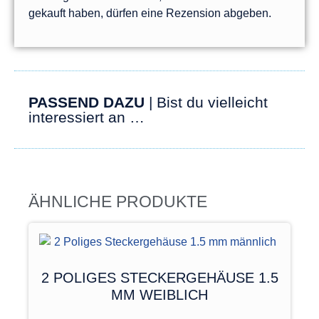
gekauft haben, dürfen eine Rezension abgeben.
PASSEND DAZU
| Bist du vielleicht
interessiert an …
ÄHNLICHE PRODUKTE
2 POLIGES STECKERGEHÄUSE 1.5
MM WEIBLICH