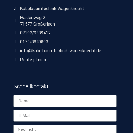
Kabelbaumtechnik Wagenknecht
Haldenweg 2
71577 Großerlach
07192/9389417
0172/8840893
info@kabelbaumtechnik-wagenknecht.de
Route planen
Schnellkontakt