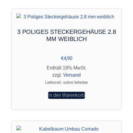
3 POLIGES STECKERGEHÄUSE 2.8
MM WEIBLICH
€
4,90
Enthält 19% MwSt.
zzgl.
Versand
Lieferzeit: sofort lieferbar
In den Warenkorb