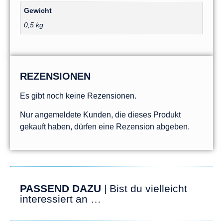
Gewicht
0,5 kg
REZENSIONEN
Es gibt noch keine Rezensionen.
Nur angemeldete Kunden, die dieses Produkt
gekauft haben, dürfen eine Rezension abgeben.
PASSEND DAZU
| Bist du vielleicht
interessiert an …