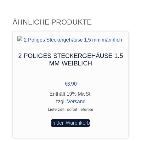
ÄHNLICHE PRODUKTE
2 POLIGES STECKERGEHÄUSE 1.5
MM WEIBLICH
€
3,90
Enthält 19% MwSt.
zzgl.
Versand
Lieferzeit: sofort lieferbar
In den Warenkorb