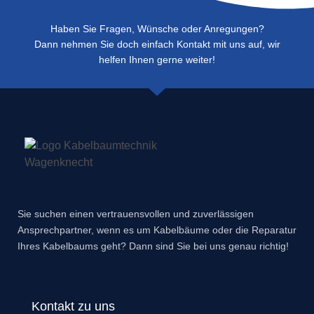
Haben Sie Fragen, Wünsche oder Anregungen?
Dann nehmen Sie doch einfach Kontakt mit uns auf, wir
helfen Ihnen gerne weiter!
Sie suchen einen vertrauensvollen und zuverlässigen
Ansprechpartner, wenn es um Kabelbäume oder die Reparatur
Ihres Kabelbaums geht? Dann sind Sie bei uns genau richtig!
Kontakt zu uns