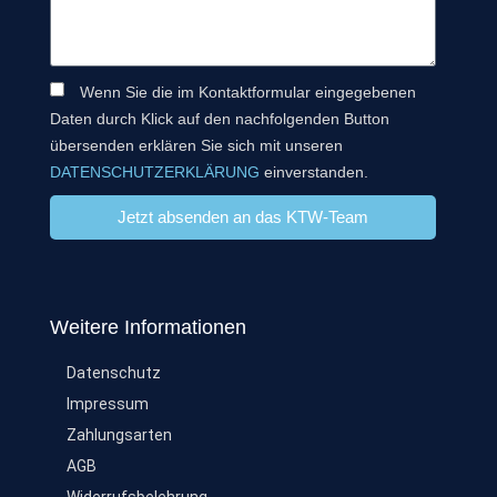
Wenn Sie die im Kontaktformular eingegebenen
Daten durch Klick auf den nachfolgenden Button
übersenden erklären Sie sich mit unseren
DATENSCHUTZERKLÄRUNG
einverstanden.
Jetzt absenden an das KTW-Team
Weitere Informationen
Datenschutz
Impressum
Zahlungsarten
AGB
Widerrufsbelehrung