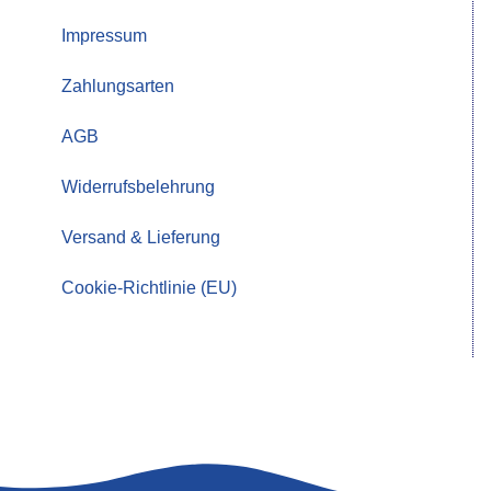
Impressum
Zahlungsarten
AGB
Widerrufsbelehrung
Versand & Lieferung
Cookie-Richtlinie (EU)