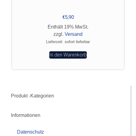
€
5,90
Enthält 19% MwSt.
zzgl.
Versand
Lieferzeit: sofort lieferbar
In den Warenkorb
Produkt -Kategorien
Informationen
Datenschutz