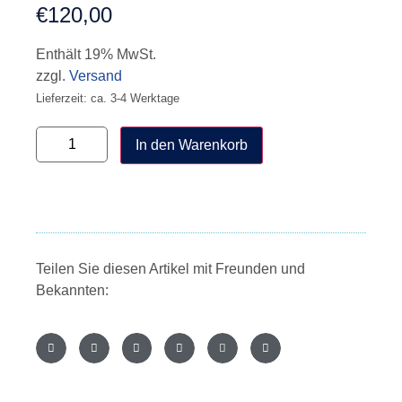
€
120,00
Enthält 19% MwSt.
zzgl.
Versand
Lieferzeit: ca. 3-4 Werktage
In den Warenkorb
Teilen Sie diesen Artikel mit Freunden und
Bekannten: