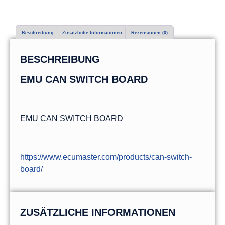
Beschreibung
Zusätzliche Informationen
Rezensionen (0)
BESCHREIBUNG
EMU CAN SWITCH BOARD
EMU CAN SWITCH BOARD
https://www.ecumaster.com/products/can-switch-
board/
ZUSÄTZLICHE INFORMATIONEN