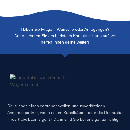
Haben Sie Fragen, Wünsche oder Anregungen?
Dann nehmen Sie doch einfach Kontakt mit uns auf, wir
helfen Ihnen gerne weiter!
Sie suchen einen vertrauensvollen und zuverlässigen
Ansprechpartner, wenn es um Kabelbäume oder die Reparatur
Ihres Kabelbaums geht? Dann sind Sie bei uns genau richtig!