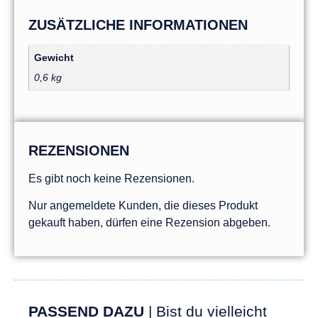
ZUSÄTZLICHE INFORMATIONEN
Gewicht
0,6 kg
REZENSIONEN
Es gibt noch keine Rezensionen.
Nur angemeldete Kunden, die dieses Produkt
gekauft haben, dürfen eine Rezension abgeben.
PASSEND DAZU
| Bist du vielleicht