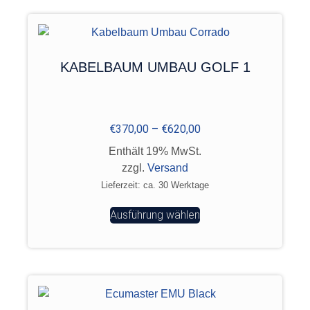
KABELBAUM UMBAU GOLF 1
€
370,00
–
€
620,00
Enthält 19% MwSt.
zzgl.
Versand
Lieferzeit: ca. 30 Werktage
Ausführung wählen