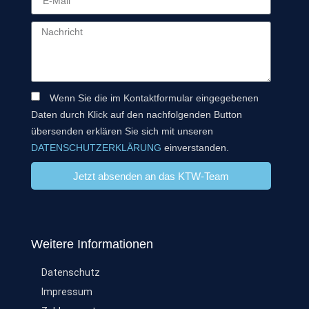
Wenn Sie die im Kontaktformular eingegebenen
Daten durch Klick auf den nachfolgenden Button
übersenden erklären Sie sich mit unseren
DATENSCHUTZERKLÄRUNG
einverstanden.
Jetzt absenden an das KTW-Team
Weitere Informationen
Datenschutz
Impressum