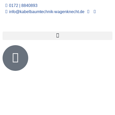
0172 | 8840893
info@kabelbaumtechnik-wagenknecht.de