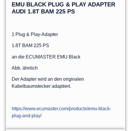
EMU BLACK PLUG & PLAY ADAPTER
AUDI 1.8T BAM 225 PS
1 Plug & Play-Adapter
1.8T BAM 225 PS
an die ECUMASTER EMU Black
Abb. ähnlich
Der Adapter wird an den originalen
Kabelbaumstecker adaptiert.
https://www.ecumaster.com/products/emu-black-
plug-and-play/