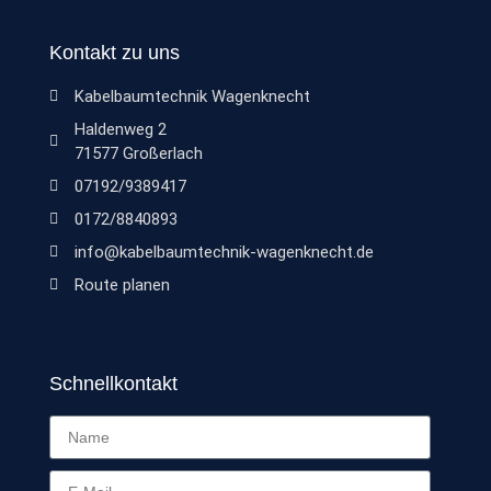
Kontakt zu uns
Kabelbaumtechnik Wagenknecht
Haldenweg 2
71577 Großerlach
07192/9389417
0172/8840893
info@kabelbaumtechnik-wagenknecht.de
Route planen
Schnellkontakt