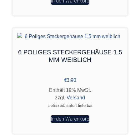
In den Warenkorb
6 POLIGES STECKERGEHÄUSE 1.5
MM WEIBLICH
€
3,90
Enthält 19% MwSt.
zzgl.
Versand
Lieferzeit: sofort lieferbar
In den Warenkorb