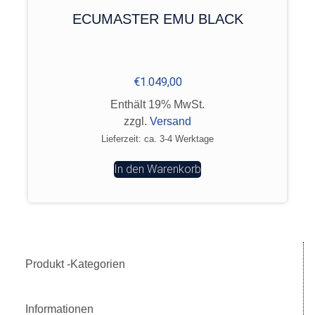
ECUMASTER EMU BLACK
€
1.049,00
Enthält 19% MwSt.
zzgl.
Versand
Lieferzeit: ca. 3-4 Werktage
In den Warenkorb
Produkt -Kategorien
Informationen