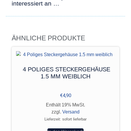
interessiert an …
ÄHNLICHE PRODUKTE
4 POLIGES STECKERGEHÄUSE
1.5 MM WEIBLICH
€
4,90
Enthält 19% MwSt.
zzgl.
Versand
Lieferzeit: sofort lieferbar