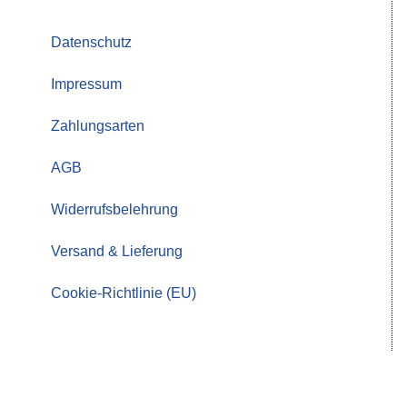
Datenschutz
Impressum
Zahlungsarten
AGB
Widerrufsbelehrung
Versand & Lieferung
Cookie-Richtlinie (EU)