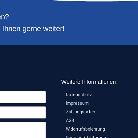
en?
 Ihnen gerne weiter!
Weitere Informationen
Datenschutz
Impressum
Zahlungsarten
AGB
Widerrufsbelehrung
Versand & Lieferung