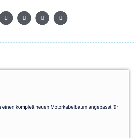
einen komplett neuen Motorkabelbaum angepasst für