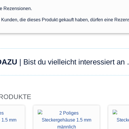
ne Rezensionen.
Kunden, die dieses Produkt gekauft haben, dürfen eine Rezen
DAZU
| Bist du vielleicht interessiert an
PRODUKTE