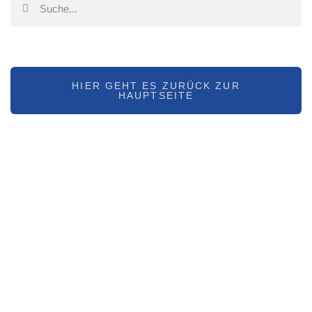
ODER
HIER GEHT ES ZURÜCK ZUR
HAUPTSEITE