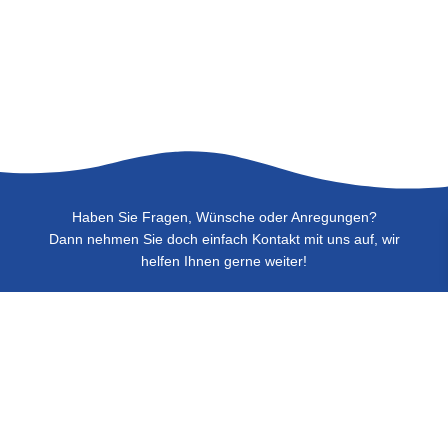
Haben Sie Fragen, Wünsche oder Anregungen?
Dann nehmen Sie doch einfach Kontakt mit uns auf, wir
helfen Ihnen gerne weiter!